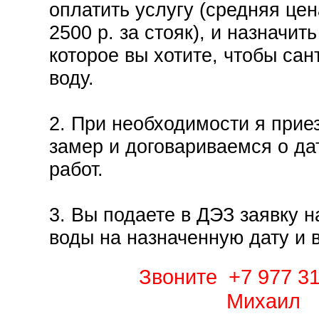
оплатить услугу (средняя цен
2500 р. за стояк), и назначит
которое вы хотите, чтобы сан
воду.
2. При необходимости я прие
замер и договариваемся о да
работ.
3. Вы подаете в ДЭЗ заявку 
воды на назначенную дату и 
Звоните +7 977 31
Михаил