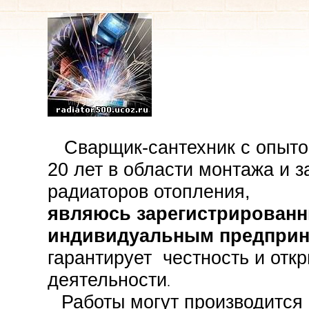
Сварщик-сантехник с опыто
20 лет в области монтажа и 
радиаторов отопления,
являюсь зарегистрирован
индивидуальным предпри
гарантирует честность и отк
деятельности
.
Работы могут производится