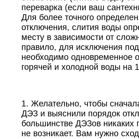
переварка (если ваш сантехн
Для более точного определен
отключения, слития воды опр
месту в зависимости от сложн
правило, для исключения по
необходимо одновременное 
горячей и холодной воды на 1
Порядок 
1. Желательно, чтобы сначал
ДЭЗ и выяснили порядок отк
большинстве ДЭЗов никаких 
не возникает. Вам нужно сход