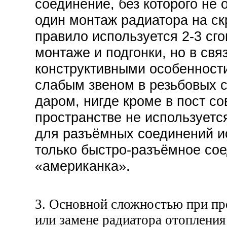
соединение, без которого не 
один монтаж радиатора на скр
правило используется 2-3 сго
монтаже и подгонки, но в свя
конструктивными особенност
слабым звеном в резьбовых с
даром, нигде кроме в пост со
пространстве не используетс
для разъёмных соединений и
только быстро-разъёмное со
«американка».
3. Основной сложностью при п
или замене радиатора отопления