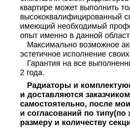
квартире может выполнить то
высококвалифицированный с
имеющий необходимый проф
опыт именно в данной област
Максимально возможное акк
эстетичное исполнение своих
Гарантия на все выполненн
2 года.
Радиаторы и комплектующ
и доставляются заказчиком
самостоятельно, после мо
и согласований по типу(по
размеру и количеству секц